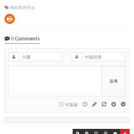
메리트카지노
0
Comments
등록
비밀글