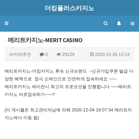
더킹플러스카지노
Toggle
navigation
메리트카지노-MERIT CASINO
바카라추천
0
29129
2020.10.26 13:14
메리트카지노-더킹카지노 후속 신규브랜드 ~신규가입쿠폰 발급 다
양한 혜책으로 정식 도메인으로 안전하게 접속하세요 ~~~
메리트카지노 에이전시 최고의 프로모션을 진행합니다 ~~~메리트
카지노 바로접속하기~~~!!
[이 게시물은 최고관리자님에 의해 2020-12-04 18:07:34 메리트카
지노에서 이동 됨]