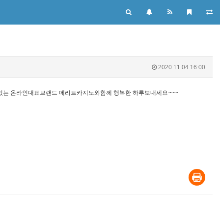
2020.11.04 16:00
있는 온라인대표브랜드 메리트카지노와함께 행복한 하루보내세요~~~