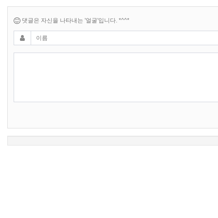
댓글은 자신을 나타내는 '얼굴'입니다. *^^*