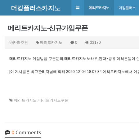
더킹플러스카지노
Toggle
메리트카지노
더킹플러스
navigation
메리트카지노-신규가입쿠폰
바카라추천
메리트카지노
0
33170
메리트카지노 게임방법,쿠폰문의,메리트카지노노하우,전략~공유 여러분들이 안
[이 게시물은 최고관리자님에 의해 2020-12-04 18:07:34 메리트카지노에서 이동
메리트카지노
,
메리트카지노쿠폰
0
Comments