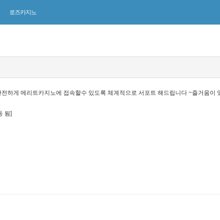
로즈카지노
전하게 메리트카지노에 접속할수 있도록 체계적으로 서포트 해드립니다 ~즐거움이 
 됨]