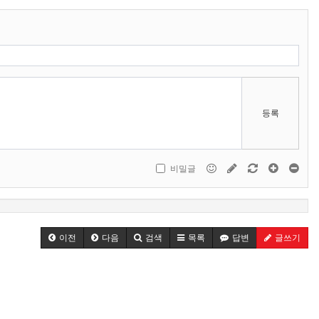
등록
비밀글
이전
다음
검색
목록
답변
글쓰기