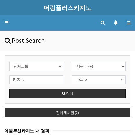
더킹플러스카지노
Toggle
navigation
Post Search
검색
전체게시판 (2)
에볼루션카지노 내 결과