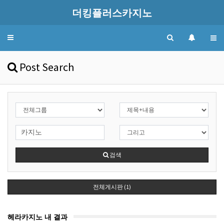
더킹플러스카지노
Toggle
navigation
Post Search
검색
전체게시판 (1)
헤라카지노 내 결과