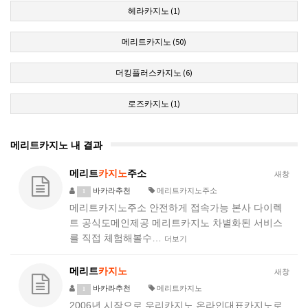
헤라카지노 (1)
메리트카지노 (50)
더킹플러스카지노 (6)
로즈카지노 (1)
메리트카지노 내 결과
메리트
카지노
주소
새창
바카라추천
메리트카지노주소
1
메리트카지노주소 안전하게 접속가능 본사 다이렉
트 공식도메인제공 메리트카지노 차별화된 서비스
를 직접 체험해볼수…
더보기
메리트
카지노
새창
바카라추천
메리트카지노
1
2006년 시작으로 우리카지노 온라인대표카지노로