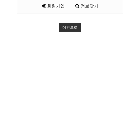
회원가입
정보찾기
메인으로