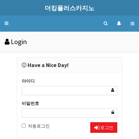
더킹플러스카지노
Toggle
navigation
Login
Have a Nice Day!
아이디
비밀번호
자동로그인
로그인