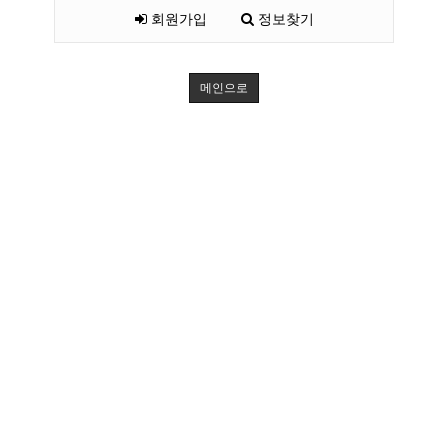
회원가입
정보찾기
메인으로