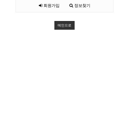
회원가입
정보찾기
메인으로