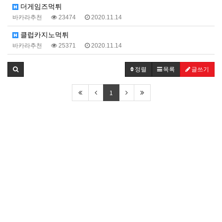
더게임즈먹튀
바카라추천
23474
2020.11.14
클럽카지노먹튀
바카라추천
25371
2020.11.14
정렬
목록
글쓰기
1