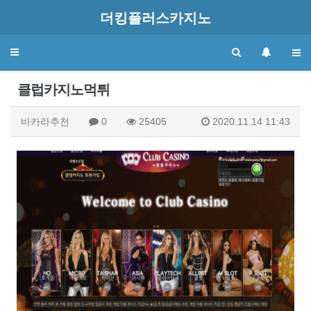
더킹플러스카지노
Toggle
navigation
클럽카지노먹튀
바카라추천
0
25405
2020.11.14 11:43