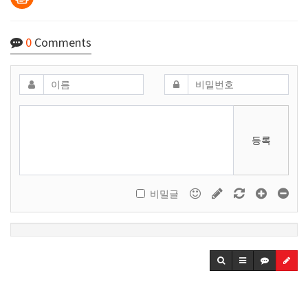
0
Comments
등록
비밀글