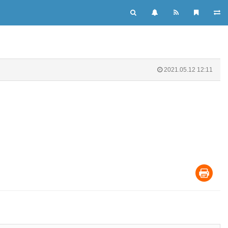
2021.05.12 12:11