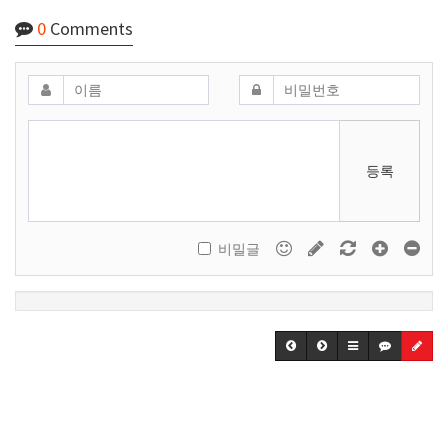
0
Comments
등록
비밀글