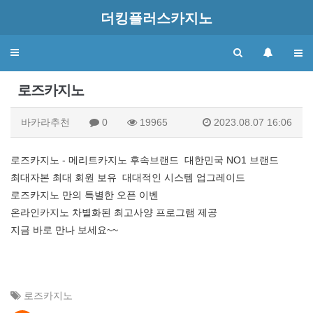
더킹플러스카지노
Toggle
navigation
로즈카지노
바카라추천
0
19965
2023.08.07 16:06
로즈카지노 - 메리트카지노 후속브랜드 대한민국 NO1 브랜드
최대자본 최대 회원 보유 대대적인 시스템 업그레이드
로즈카지노 만의 특별한 오픈 이벤
온라인카지노 차별화된 최고사양 프로그램 제공
지금 바로 만나 보세요~~
로즈카지노