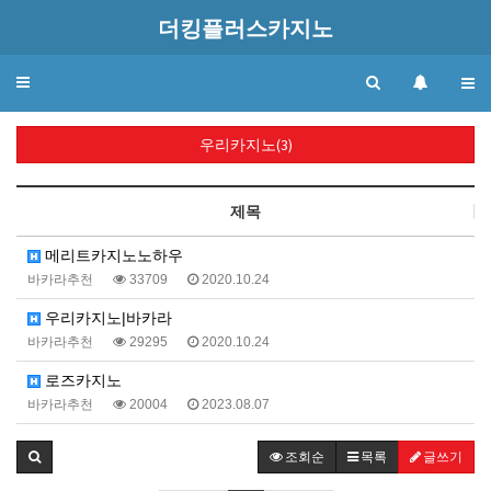
더킹플러스카지노
Toggle
navigation
우리카지노(3)
제목
메리트카지노노하우
바카라추천
33709
2020.10.24
우리카지노|바카라
바카라추천
29295
2020.10.24
로즈카지노
바카라추천
20004
2023.08.07
조회순
목록
글쓰기