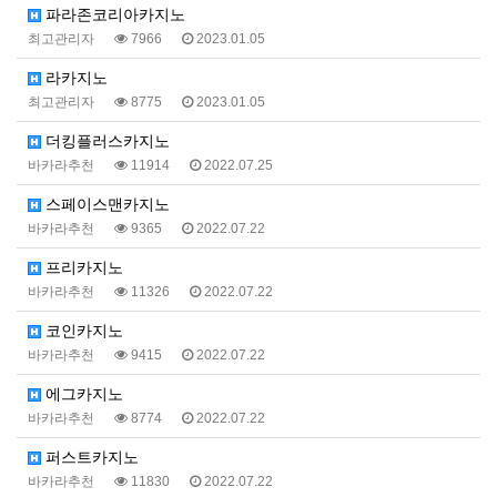
파라존코리아카지노
최고관리자
7966
2023.01.05
라카지노
최고관리자
8775
2023.01.05
더킹플러스카지노
바카라추천
11914
2022.07.25
스페이스맨카지노
바카라추천
9365
2022.07.22
프리카지노
바카라추천
11326
2022.07.22
코인카지노
바카라추천
9415
2022.07.22
에그카지노
바카라추천
8774
2022.07.22
퍼스트카지노
바카라추천
11830
2022.07.22