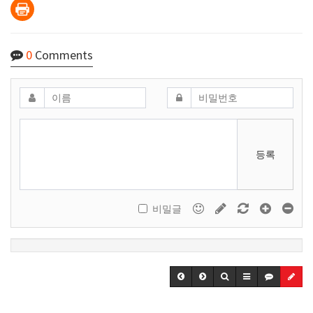
0
Comments
등록
비밀글