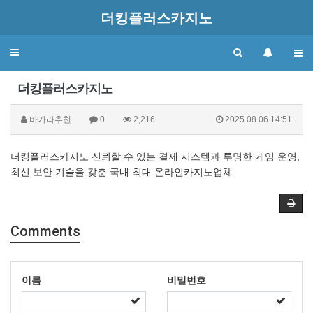
더킹플러스카지노
Toggle
navigation
더킹플러스카지노
바카라추천
0
2,216
2025.08.06 14:51
더킹플러스카지노 신뢰할 수 있는 결제 시스템과 투명한 게임 운영,
최신 보안 기술을 갖춘 국내 최대 온라인카지노업체
Comments
이름
비밀번호