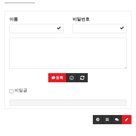
이름
비밀번호
등록
비밀글