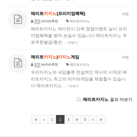
메리트
카지노
{프리미엄햬택}
새창
바카라추천
메리트카지노
1
메리트카지노 에이전시 단독 명절이벤트 실시 프리
미엄혜택을 받아 보실수 있습니다 메리트카지노 무
료쿠폰발급/충전…
더보기
메리트
카지노
|
카지노
게임
새창
바카라추천
메리트카지노
1
우리카지노의 네임불류 전설적인 역사의 시작은 메
리트카지노 최고의 바카라게임을 체험할수 있습니
다 메리트카지노 …
더보기
메리트카지노
결과 더보기
1
2
3
4
5