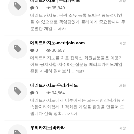
메리트카지노 | 우리카지노
새창
0
35,949
메리트 카지노. 판권 소유 등록 도박은 중독성이있
을 수 있으므로 책임감있게 플레이가 중요합니다 무
분별한 게임…
더보기
메리트카지노-meritjoin.com
새창
0
30,657
메리트카지노를 처음 접하신 회원님분들은 이용가
이드-공지사항-자주하는질문등 메리트카지노게임
관련 자세히 읽어보시…
더보기
메리트카지노-우리카지노
새창
0
34,864
메리트카지노에서 이루어지는 모든게임상담가능 신
속한처리와함께 최적화된 게임을 환경을 만들어 드
립니다 신속,정확…
더보기
우리카지노|바카라
새창