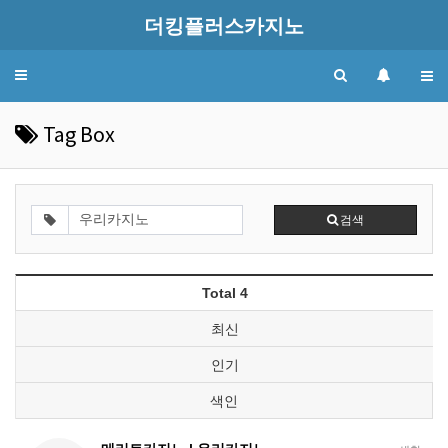
더킹플러스카지노
Toggle
navigation
Tag Box
검색
Total 4
최신
인기
색인