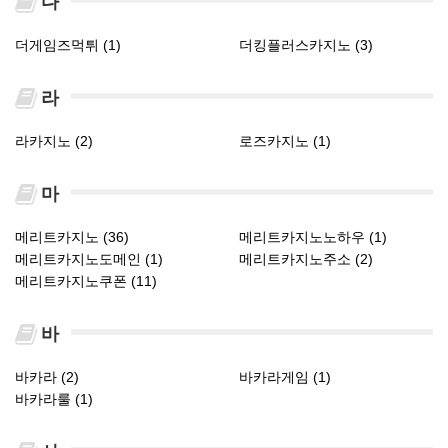
다
더게임즈먹튀 (1)
더킹플러스카지노 (3)
라
라카지노 (2)
로즈카지노 (1)
마
메리트카지노 (36)
메리트카지노노하우 (1)
메리트카지노도메인 (1)
메리트카지노주소 (2)
메리트카지노쿠폰 (11)
바
바카라 (2)
바카라게임 (1)
바카라룰 (1)